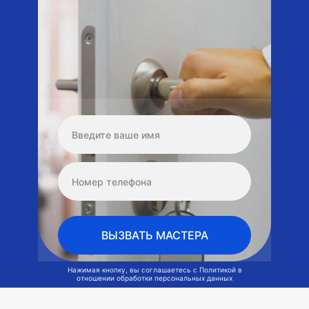
ВЫЗВАТЬ МАСТЕРА
Нажимая кнопку, вы соглашаетесь с
Политикой в
отношении обработки персональных данных