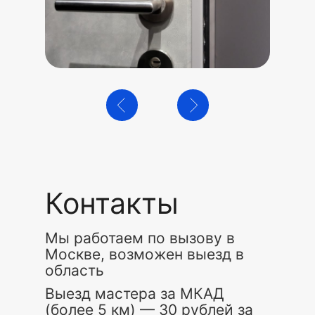
Контакты
Мы работаем по вызову в
Москве, возможен выезд в
область
Выезд мастера за МКАД
(более 5 км) — 30 рублей за