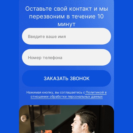
Оставьте свой контакт и мы
перезвоним в течение 10
минут
ЗАКАЗАТЬ ЗВОНОК
Нажимая кнопку, вы соглашаетесь с
Политикой в
отношении обработки персональных данных