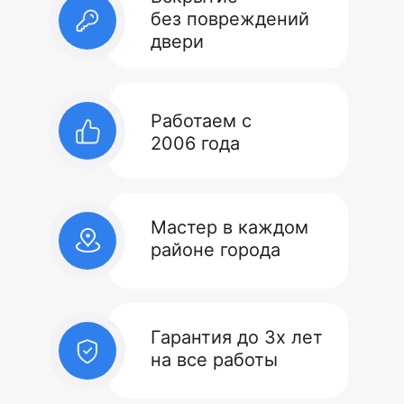
без повреждений
двери
Работаем с
2006 года
Мастер в каждом
районе города
Гарантия до 3х лет
на все работы