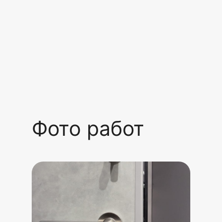
Фото работ