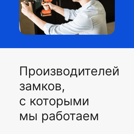
Производителей
замков,
с которыми
мы работаем