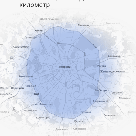
километр